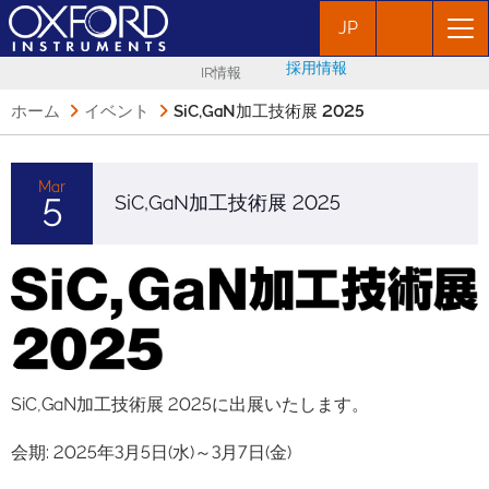
JP
採用情報
IR情報
ホーム
イベント
SiC,GaN加工技術展 2025
Mar
5
SiC,GaN加工技術展 2025
SiC,GaN加工技術展 2025に出展いたします。
会期: 2025年3月5日(水)～3月7日(金)