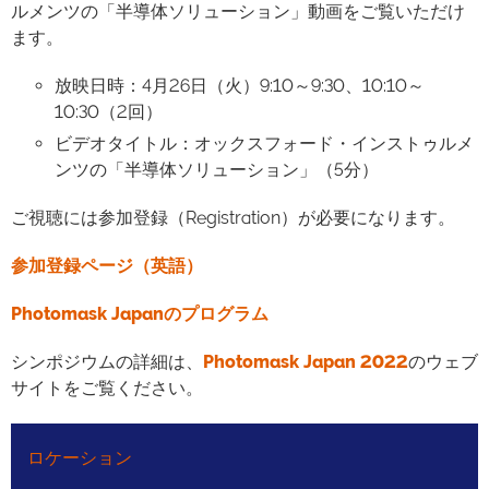
ルメンツの「半導体ソリューション」動画をご覧いただけ
ます。
放映日時：4月26日（火）9:10～9:30、10:10～
10:30（2回）
ビデオタイトル：オックスフォード・インストゥルメ
ンツの「半導体ソリューション」（5分）
ご視聴には参加登録（Registration）が必要になります。
参加登録ページ（英語）
Photomask Japanのプログラム
シンポジウムの詳細は、
Photomask Japan 2022
のウェブ
サイトをご覧ください。
ロケーション