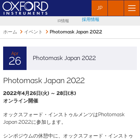
JP
採用情報
IR情報
ホーム
イベント
Photomask Japan 2022
Apr
26
Photomask Japan 2022
Photomask Japan 2022
2022年4月26日(火) ～ 28日(木)
オンライン開催
オックスフォード・インストゥルメンツはPhotomask
Japan 2022に参加します。
シンポジウムの休憩中に、オックスフォード・インストゥ