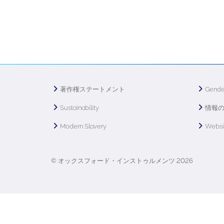
著作権ステートメント
Gende
Sustainability
情報
Modern Slavery
Webs
© オックスフォード・インストゥルメンツ 2026