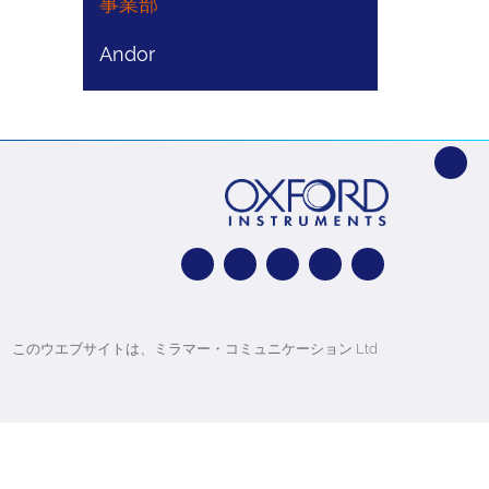
事業部
Andor
このウエブサイトは、ミラマー・コミュニケーション Ltd