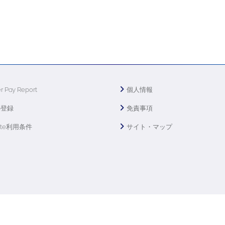
r Pay Report
個人情報
の登録
免責事項
ite利用条件
サイト・マップ