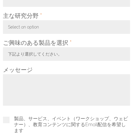
主な研究分野
*
Select an option
Toggle Dropdown
ご興味のある製品を選択
*
下記より選択してください。
Toggle Dropdown
メッセージ
製品、サービス、イベント（ワークショップ、ウェビ
ナー）、教育コンテンツに関するEmail配信を希望し
ます