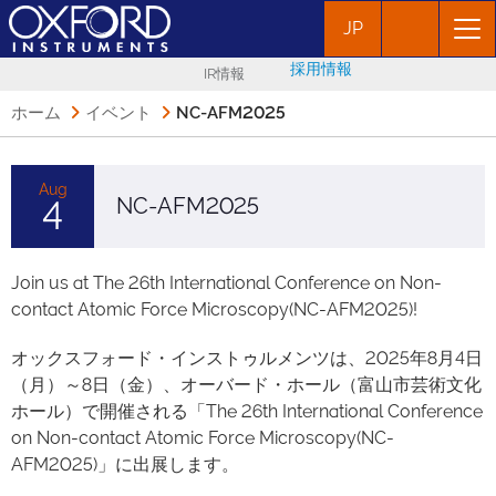
JP
採用情報
IR情報
ホーム
イベント
NC-AFM2025
Aug
NC-AFM2025
4
Join us at The 26th International Conference on Non-
contact Atomic Force Microscopy(NC-AFM2025)!
オックスフォード・インストゥルメンツは、2025年8月4日
（月）～8日（金）、オーバード・ホール（富山市芸術文化
ホール）で開催される「The 26th International Conference
on Non-contact Atomic Force Microscopy(NC-
AFM2025)」に出展します。