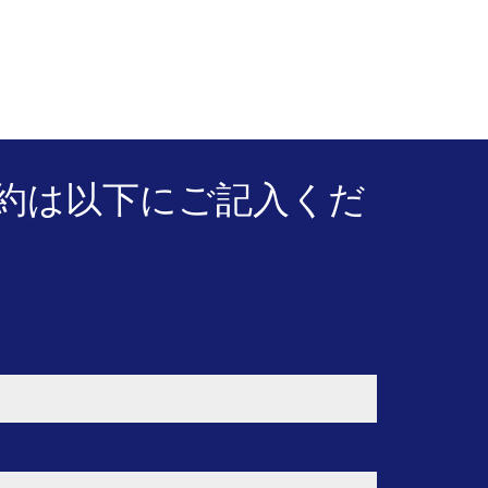
予約は以下にご記入くだ