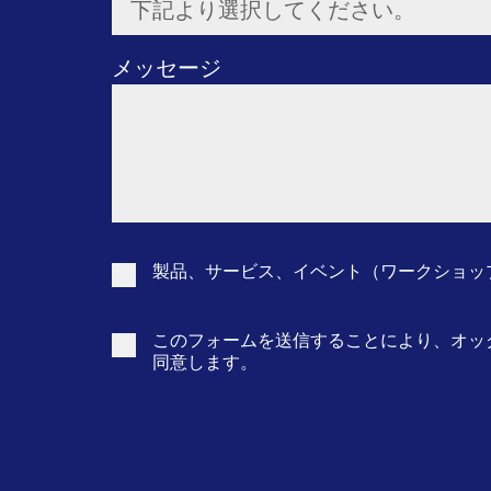
下記より選択してください。
Toggle Dropdown
メッセージ
製品、サービス、イベント（ワークショップ
このフォームを送信することにより、オッ
同意します。