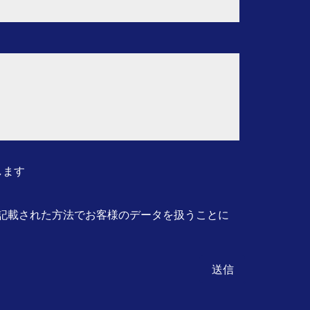
します
記載された方法でお客様のデータを扱うことに