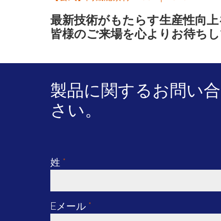
最新技術がもたらす生産性向上
皆様のご来場を心よりお待ちし
製品に関するお問い合わ
さい。
姓
*
Eメール
*