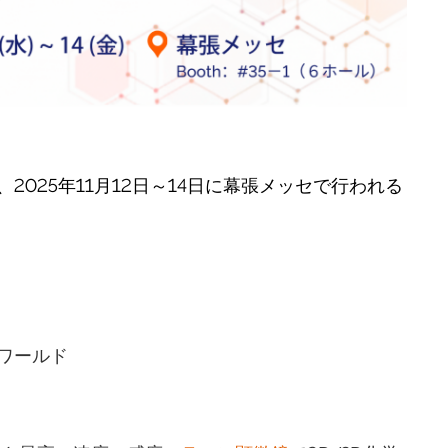
、2025年11月12日～14日に幕張メッセで行われる
ワールド