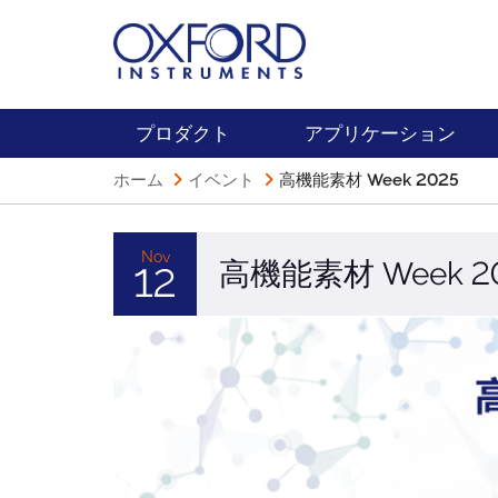
プロダクト
アプリケーション
ホーム
イベント
高機能素材 Week 2025
Nov
高機能素材 Week 2
12