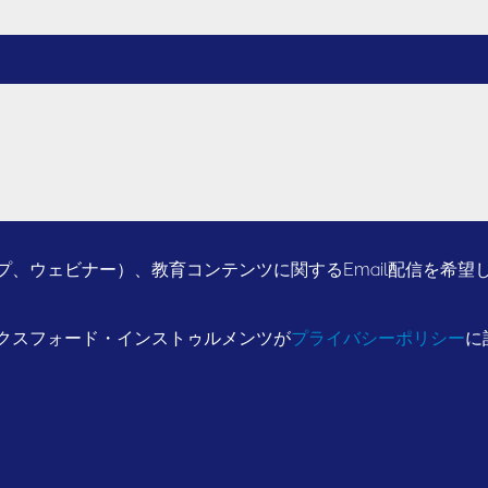
、ウェビナー）、教育コンテンツに関するEmail配信を希望
クスフォード・インストゥルメンツが
プライバシーポリシー
に