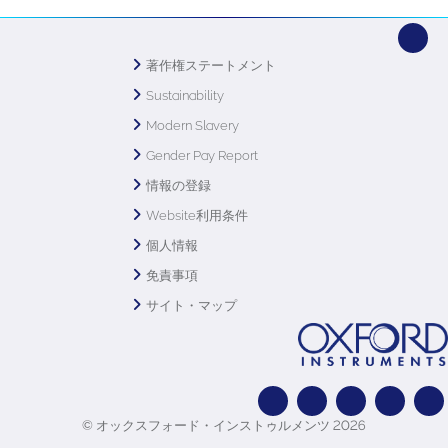
著作権ステートメント
Sustainability
Modern Slavery
Gender Pay Report
情報の登録
Website利用条件
個人情報
免責事項
サイト・マップ
© オックスフォード・インストゥルメンツ 2026