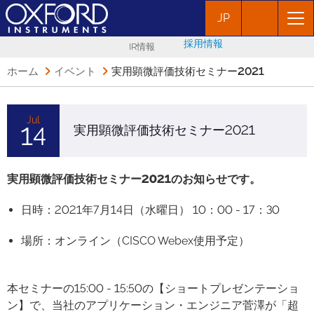
JP
採用情報
IR情報
ホーム
イベント
実用顕微評価技術セミナー2021
Jul
14
実用顕微評価技術セミナー2021
実用顕微評価技術セミナー2021のお知らせです。
日時：2021年7月14日（水曜日） 10：00 - 17：30
場所：オンライン（CISCO Webex使用予定）
本セミナーの15:00 - 15:50の【ショートプレゼンテーショ
ン】で、当社のアプリケーション・エンジニア菅澤が「超