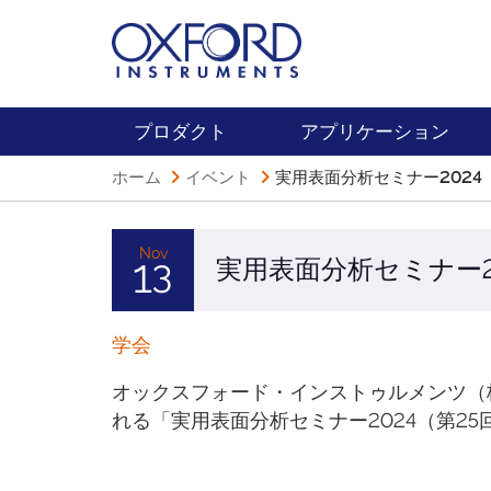
プロダクト
アプリケーション
ホーム
イベント
実用表面分析セミナー2024
Nov
実用表面分析セミナー2
13
学会
オックスフォード・インストゥルメンツ（株
れる「実用表面分析セミナー2024（第2