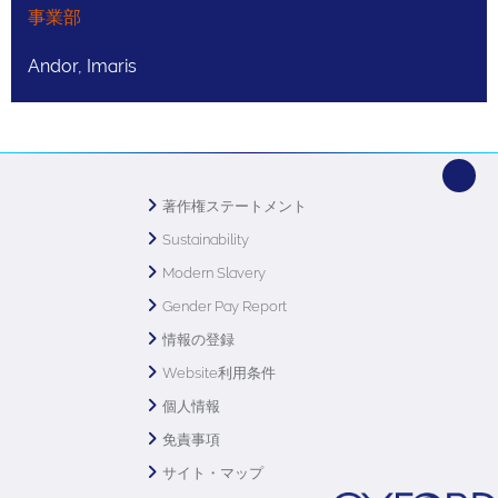
事業部
Andor, Imaris
著作権ステートメント
Sustainability
Modern Slavery
Gender Pay Report
情報の登録
Website利用条件
個人情報
免責事項
サイト・マップ