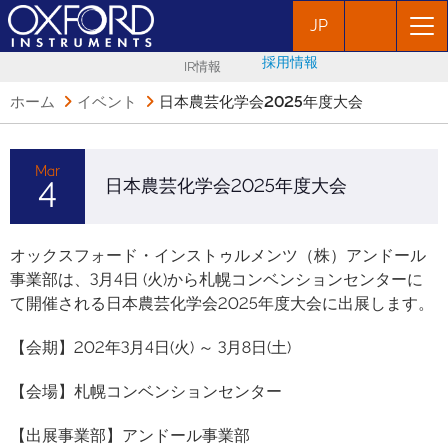
JP
採用情報
IR情報
ホーム
イベント
日本農芸化学会2025年度大会
Mar
4
日本農芸化学会2025年度大会
オックスフォード・インストゥルメンツ（株）アンドール
事業部は、3月4日 (火)から札幌コンベンションセンターに
て開催される日本農芸化学会2025年度大会に出展します。
【会期】202年3月4日(火) ～ 3月8日(土)
【会場】札幌コンベンションセンター
【出展事業部】アンドール事業部