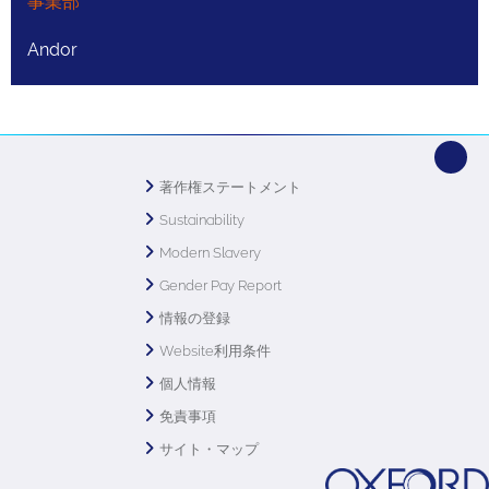
事業部
Andor
著作権ステートメント
Sustainability
Modern Slavery
Gender Pay Report
情報の登録
Website利用条件
個人情報
免責事項
サイト・マップ