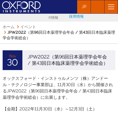
JP
採用情報
IR情報
ホーム
イベント
JPW2022（第96回日本薬理学会年会 / 第43回日本臨床薬理
学会学術総会）
Nov
JPW2022（第96回日本薬理学会年会
30
/ 第43回日本臨床薬理学会学術総会）
オックスフォード・インストゥルメンツ（株）アンドー
ル・テクノロジー事業部は、11月30日（水）から開催され
るJPW2022（第96回日本薬理学会年会 / 第43回日本臨床
薬理学会学術総会）に出展します。
【会期】2022年11月30日（水）～12月3日（土）