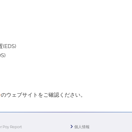
(EDS)
S)
会
のウェブサイトをご確認ください。
r Pay Report
個人情報