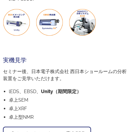
実機見学
セミナー後、日本電子株式会社 西日本ショールームの分析
装置をご見学いただけます。
lEDS、EBSD、
Unity（期間限定）
卓上SEM
卓上XRF
卓上型NMR