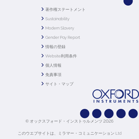
著作権ステートメント
Sustainability
Modern Slavery
Gender Pay Report
情報の登録
Website利用条件
個人情報
免責事項
サイト・マップ
© オックスフォード・インストゥルメンツ 2026
このウエブサイトは、ミラマー・コミュニケーション Ltd