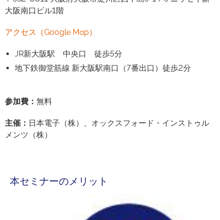
大阪南口ビル1階
アクセス（Google Map）
JR新大阪駅 中央口 徒歩5分
地下鉄御堂筋線 新大阪駅南口（7番出口）徒歩2分
参加費
：
無料
主催
：
日本電子（株）、オックスフォード・インストゥル
メンツ（株）
本セミナーのメリット