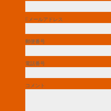
Eメールアドレス
*
郵便番号
*
電話番号
*
コメント