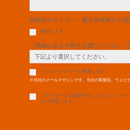
新製品やセミナー・展示会情報をお届
希望します
ご興味のある分野をお選びください（
下記より選択してください。
Toggle Dropdown
OIニュースレターを希望します。
※当社のメールマガジンです。当社の新製品、ウェビ
このフォームを送信することにより、オッ
とに同意します。