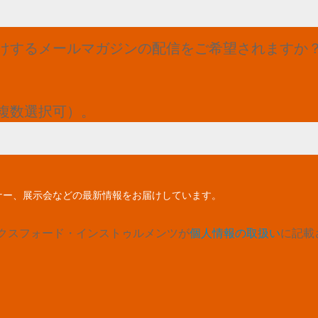
けするメールマガジンの配信をご希望されますか
複数選択可）。
ナー、展示会などの最新情報をお届けしています。
クスフォード・インストゥルメンツが
個人情報の取扱い
に記載