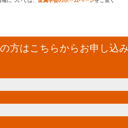
情報については、
金属学会のホームページ
をご覧く
望の方はこちらからお申し込