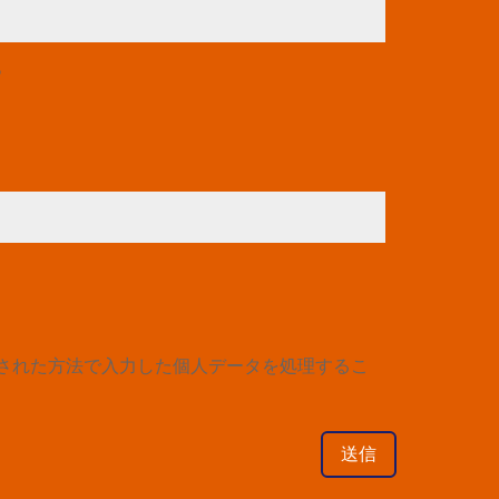
？
された方法で入力した個人データを処理するこ