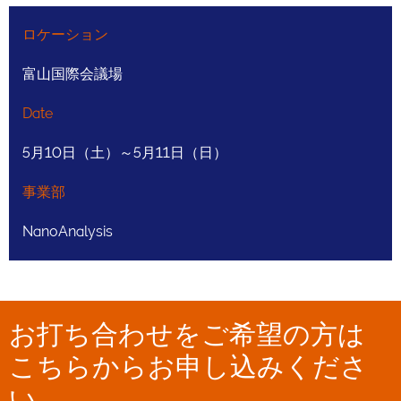
ロケーション
富山国際会議場
Date
5月10日（土）～5月11日（日）
事業部
NanoAnalysis
お打ち合わせをご希望の方は
こちらからお申し込みくださ
い。