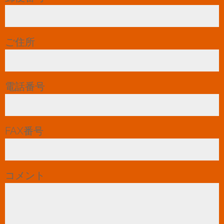
ご住所
*
電話番号
*
FAX番号
コメント