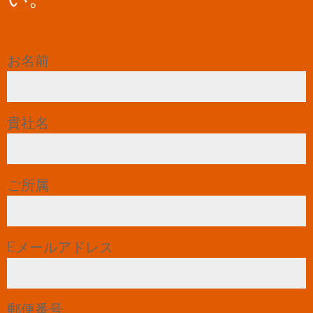
お名前
*
貴社名
*
ご所属
*
Eメールアドレス
*
郵便番号
*