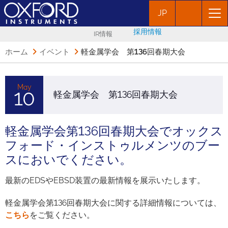
JP
採用情報
IR情報
ホーム
イベント
軽金属学会 第136回春期大会
May
10
軽金属学会 第136回春期大会
軽金属学会第136回春期大会でオックス
フォード・インストゥルメンツのブー
スにおいでください。
最新のEDSやEBSD装置の最新情報を展示いたします。
軽金属学会第136回春期大会に関する詳細情報については、
こちら
をご覧ください。