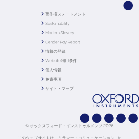
著作権ステートメント
Sustainability
Modern Slavery
Gender Pay Report
情報の登録
Website利用条件
個人情報
免責事項
サイト・マップ
© オックスフォード・インストゥルメンツ 2026
このウエブサイトは、ミラマー・コミュニケーション Ltd