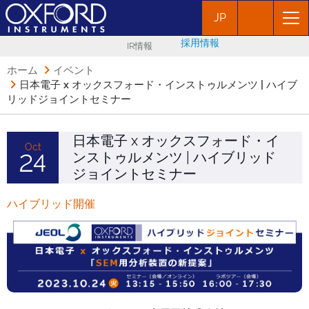
JP
採用情報
IR情報
ホーム
イベント
日本電子 x オックスフォード・インストゥルメンツ | ハイブ
リッドジョイントセミナー
日本電子 x オックスフォード・イ
Oct
ンストゥルメンツ | ハイブリッド
24
ジョイントセミナー
ハイブリッド開催