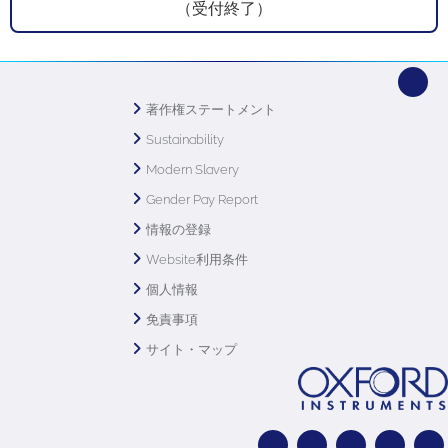
（受付終了）
著作権ステートメント
Sustainability
Modern Slavery
Gender Pay Report
情報の登録
Website利用条件
個人情報
免責事項
サイト・マップ