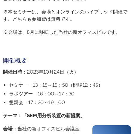
※本セミナーは、会場とオンラインのハイブリッド開催で
す。どちらも参加費は無料です。
※会場は、8月に移転した当社の新オフィスビルです。
開催概要
開催日時
：
2023年10月24日（火）
セミナー 13：15～15：50（開場12：45）
ラボツアー 16：00～17：30
懇親会 17：30～19：00
テーマ：
「SEM用分析装置の新提案」
会場
：
当社の新オフィスビル会議室