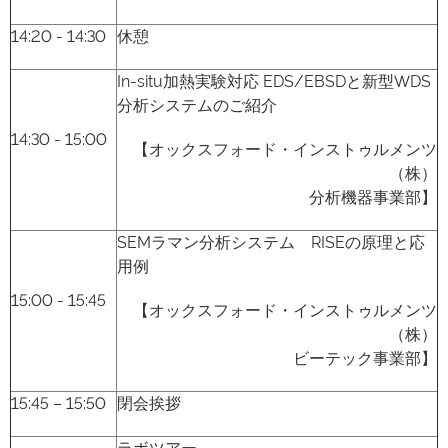
14:20 - 14:30
休憩
In-situ加熱実験対応 EDS/EBSDと新型WDS
分析システムのご紹介
14:30 - 15:00
【オックスフォード・インストゥルメンツ
（株）
分析機器事業部】
SEMラマン分析システム RISEの原理と応
用例
15:00 - 15:45
【オックスフォード・インストゥルメンツ
（株）
ビーテック事業部】
15:45 – 15:50
閉会挨拶