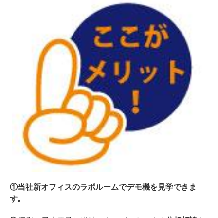
①当社新オフィスのラボルームでデモ機を見学できま
す。