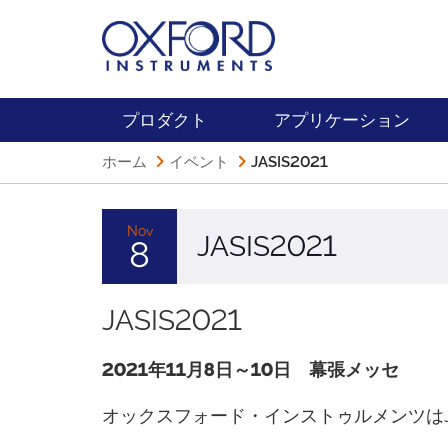
プロダクト
アプリケーション
ホーム
イベント
JASIS2021
Nov
JASIS2021
8
JASIS2021
2021年11月8日～10日 幕張メッセ
オックスフォード・インストゥルメンツはJA