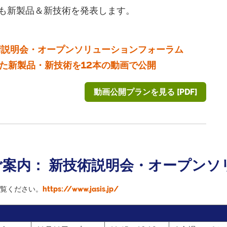
も新製品＆新技術を発表します。
術説明会・オープンソリューションフォーラム
た新製品・新技術を12本の動画で公開
動画公開プランを見る [PDF]
案内： 新技術説明会・オープンソ
覧ください。
https://www.jasis.jp/