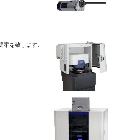
提案を致します。