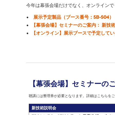
今年は幕張会場だけでなく、オンラインで
展示予定製品（ブース番号：5B-504）
【幕張会場】セミナーのご案内： 新技
【オンライン】展示ブースで予定してい
【幕張会場】セミナーのご
聴講には整理券が必要となります。詳細はこちらをご
新技術説明会