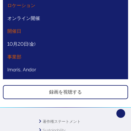
ロケーション
オンライン開催
開催日
10月20日(金)
事業部
Imaris, Andor
録画を視聴する
著作権ステートメント
Sustainability