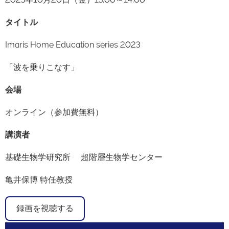
タイトル
Imaris Home Education series 2023
「波を乗りこなす」
会場
オンライン（参加費無料）
講演者
基礎生物学研究所 超階層生物学センター
亀井保博 特任教授
録画を視聴する