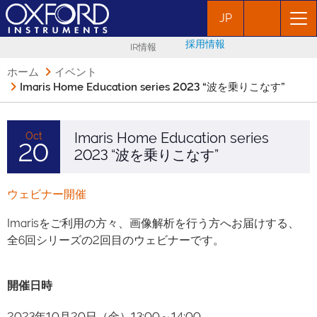
JP
採用情報
IR情報
ホーム
イベント
Imaris Home Education series 2023 “波を乗りこなす”
Imaris Home Education series
Oct
20
2023 “波を乗りこなす”
ウェビナー開催
Imarisをご利用の方々、画像解析を行う方へお届けする、
全6回シリーズの2回目のウェビナーです。
開催日時
2023年10月20日（金）13:00～14:00