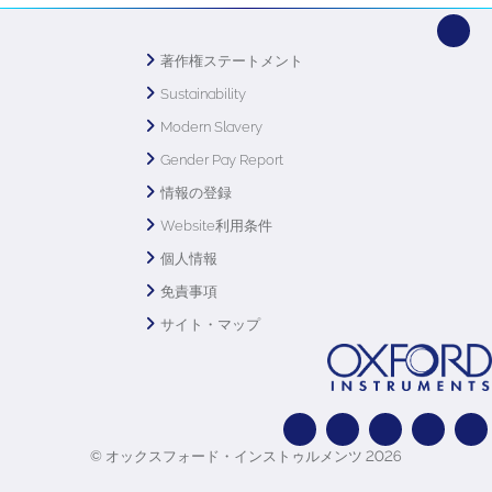
著作権ステートメント
Sustainability
Modern Slavery
Gender Pay Report
情報の登録
Website利用条件
個人情報
免責事項
サイト・マップ
© オックスフォード・インストゥルメンツ 2026