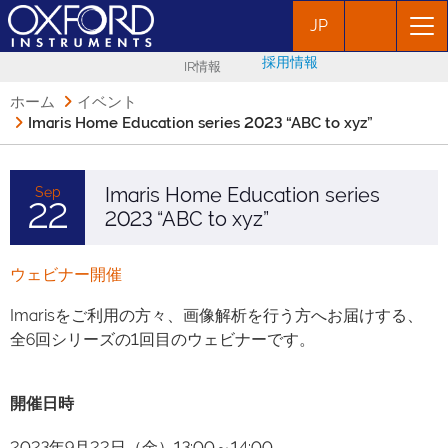
JP
採用情報
IR情報
ホーム
イベント
Imaris Home Education series 2023 “ABC to xyz”
Imaris Home Education series
Sep
22
2023 “ABC to xyz”
ウェビナー開催
Imarisをご利用の方々、画像解析を行う方へお届けする、
全6回シリーズの1回目のウェビナーです。
開催日時
2023年9月22日（金）13:00～14:00