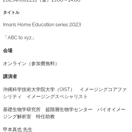
タイトル
Imaris Home Education series 2023
「ABC to xyz」
会場
オンライン（参加費無料）
講演者
沖縄科学技術大学院大学（OIST） イメージングコアファ
シリティ イメージングスペシャリスト
基礎生物学研究所 超階層生物学センター バイオイメー
ジング解析室 特任助教
甲本真也 先生