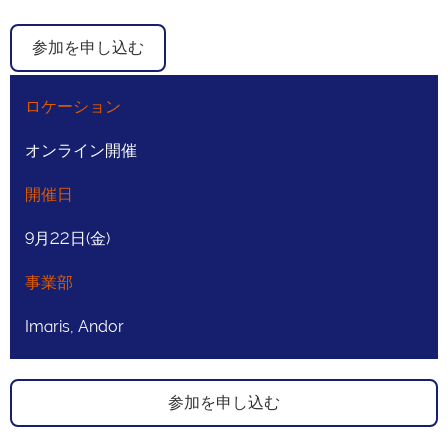
参加を申し込む
ロケーション
オンライン開催
開催日
9月22日(金)
事業部
Imaris, Andor
参加を申し込む