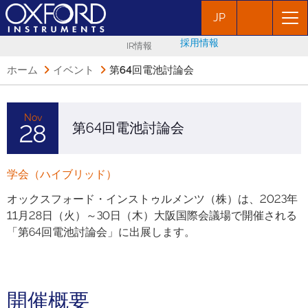
JP
採用情報
IR情報
ホーム
イベント
第64回電池討論会
Nov
第64回電池討論会
28
学会（ハイブリッド）
オックスフォード・インストゥルメンツ（株）は、2023年
11月28日（火）～30日（木）大阪国際会議場で開催される
「第64回電池討論会」に出展します。
開催概要