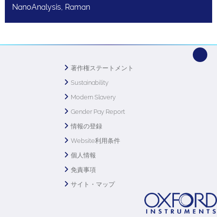
NanoAnalysis, Raman
著作権ステートメント
Sustainability
Modern Slavery
Gender Pay Report
情報の登録
Website利用条件
個人情報
免責事項
サイト・マップ