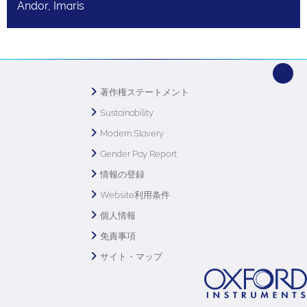
Andor, Imaris
著作権ステートメント
Sustainability
Modern Slavery
Gender Pay Report
情報の登録
Website利用条件
個人情報
免責事項
サイト・マップ