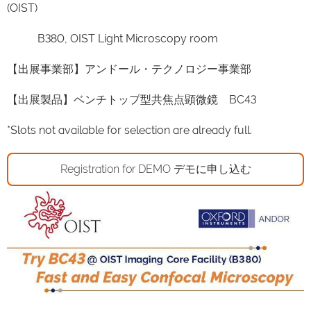
(OIST)
B380, OIST Light Microscopy room
【出展事業部】アンドール・テクノロジー事業部
【出展製品】ベンチトップ型共焦点顕微鏡 BC43
*Slots not available for selection are already full.
Registration for DEMO デモに申し込む