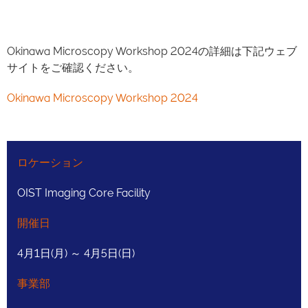
Okinawa Microscopy Workshop 2024の詳細は下記ウェブ
サイトをご確認ください。
Okinawa Microscopy Workshop 2024
ロケーション
OIST Imaging Core Facility
開催日
4月1日(月) ～ 4月5日(日)
事業部