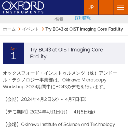
JP
採用情報
IR情報
ホーム
イベント
Try BC43 at OIST Imaging Core Facility
Apr
Try BC43 at OIST Imaging Core
1
Facility
オックスフォード・インストゥルメンツ（株）アンドー
ル・テクノロジー事業部は、Okinawa Microscopy
Workshop 2024期間中にBC43のデモを行います。
【会期】2024年4月2日(火) - 4月7日(日)
【デモ期間】2024年4月1日(月) - 4月5日(金)
【会場】Okinawa Institute of Science and Technology