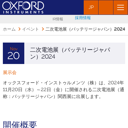
JP
採用情報
IR情報
ホーム
イベント
二次電池展（バッテリージャパン）2024
二次電池展（バッテリージャパ
Nov
20
ン）2024
展示会
オックスフォード・インストゥルメンツ（株）は、2024年
11月20日（水）～22日（金）に開催される二次電池展（通
称：バッテリージャパン）関西展に出展します。
開催概要