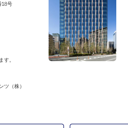
18号
ます。
ンツ（株）