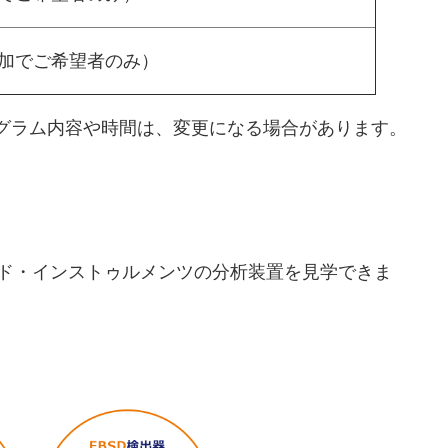
加でご希望者のみ）
グラム内容や時間は、変更になる場合があります。
ド・インストゥルメンツの分析装置を見学できま