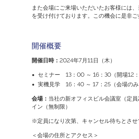
また会場にご来場いただいたお客様には、
を受け付けております。この機会に是非ご
開催概要
開催日時
：
2024年7月11日（木）
セミナー 13：00 ～ 16：30（開場1
実機見学 16：40 ～ 17：25（会場の
会場
：
当社の新オフィスビル会議室（定員
イン（無制限）
※定員になり次第、キャンセル待ちとさせ
＜会場の住所とアクセス＞