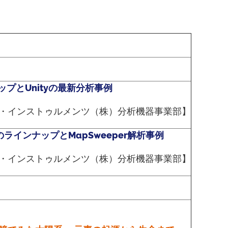
ンアップとUnityの最新分析事例
・インストゥルメンツ（株）分析機器事業部】
のラインナップとMapSweeper解析事例
・インストゥルメンツ（株）分析機器事業部】