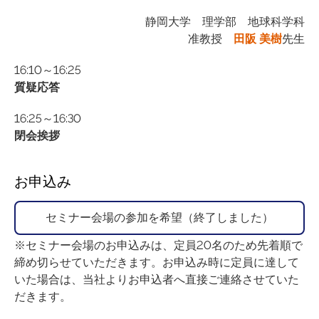
静岡大学 理学部 地球科学科
准教授
田阪 美樹
先生
16:10～16:25
質疑応答
16:25～16:30
閉会挨拶
お申込み
セミナー会場の参加を希望（終了しました）
※セミナー会場のお申込みは、定員20名のため先着順で
締め切らせていただきます。お申込み時に定員に達して
いた場合は、当社よりお申込者へ直接ご連絡させていた
だきます。