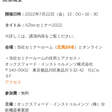
開催日時
：
2022年7月22日（金） 13：00～16：30
タイトル
：
AZtecセミナー2022
※詳しくは、講演内容をご覧ください。
会場
：
当社セミナールーム（
定員20名
）とオンライン
＜当社セミナールームの住所とアクセス＞
オックスフォード・インストゥルメンツ株式会社
〒140-0002 東京都品川区東品川 3-32-42 ISビル
５F
アクセス
参加費
：
無料
主催
：
オックスフォード・インストゥルメンツ（株）分
析機器事業部