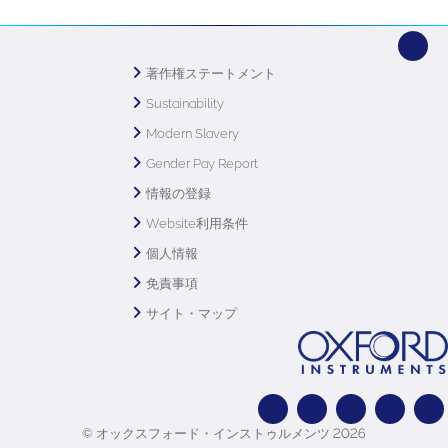
著作権ステートメント
Sustainability
Modern Slavery
Gender Pay Report
情報の登録
Website利用条件
個人情報
免責事項
サイト・マップ
© オックスフォード・インストゥルメンツ 2026