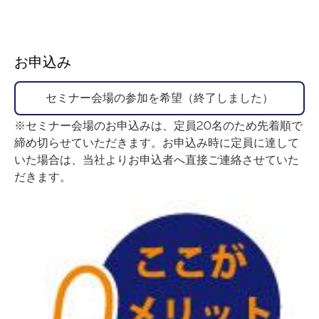
お申込み
セミナー会場の参加を希望（終了しました）
※セミナー会場のお申込みは、定員20名のため先着順で
締め切らせていただきます。お申込み時に定員に達して
いた場合は、当社よりお申込者へ直接ご連絡させていた
だきます。