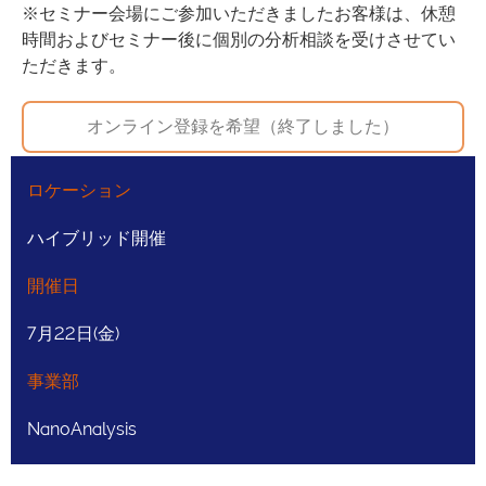
※セミナー会場にご参加いただきましたお客様は、休憩
時間およびセミナー後に個別の分析相談を受けさせてい
ただきます。
オンライン登録を希望（終了しました）
ロケーション
ハイブリッド開催
開催日
7月22日(金)
事業部
NanoAnalysis