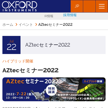
JP
採用情報
IR情報
ホーム
イベント
AZtecセミナー2022
Jul
AZtecセミナー2022
22
ハイブリッド開催
AZtecセミナー2022