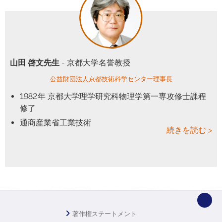
山田 啓文先生
- 京都大学名誉教授
公益財団法人京都技術科学センター理事長
1982年 京都大学理学研究科物理学第一専攻修士課程
修了
通商産業省工業技術
続きを読む >
著作権ステートメント