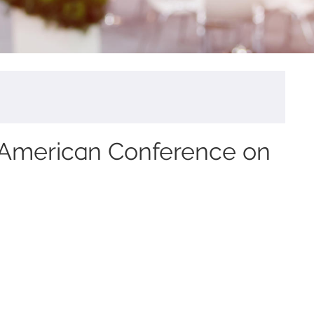
 American Conference on