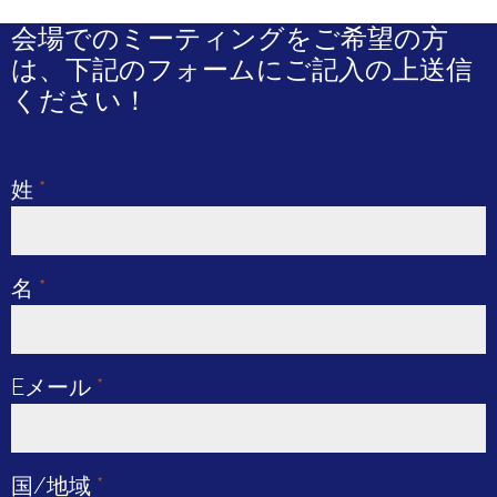
会場でのミーティングをご希望の方
は、下記のフォームにご記入の上送信
ください！
姓
*
名
*
Eメール
*
国/地域
*