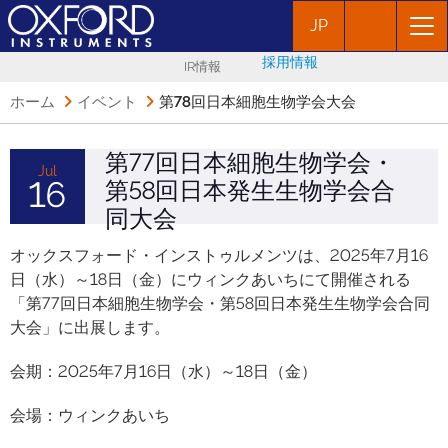
JP
採用情報
IR情報
ホーム
イベント
第78回日本細胞生物学会大会
第77回日本細胞生物学会・
Jul
16
第58回日本発生生物学会合
同大会
オックスフォード・インストゥルメンツは、2025年7月16
日（水）～18日（金）にウィンクあいちにて開催される
「第77回日本細胞生物学会・第58回日本発生生物学会合同
大会」に出展します。
会期：2025年7月16日（水）～18日（金）
会場：ウィンクあいち