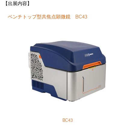
【出展内容】
ベンチトップ型共焦点顕微鏡 BC43
BC43