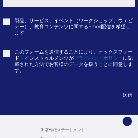
製品、サービス、イベント（ワークショップ、ウェビ
ナー）、教育コンテンツに関するEmail配信を希望し
ます
このフォームを送信することにより、オックスフォー
ド・インストゥルメンツが
プライバシーポリシー
に記
載された方法でお客様のデータを扱うことに同意しま
す。
著作権ステートメント