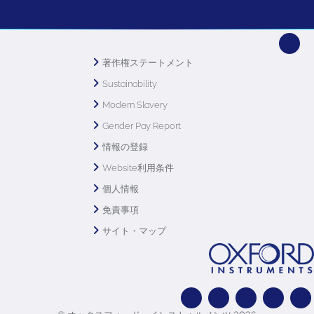
著作権ステートメント
Sustainability
Modern Slavery
Gender Pay Report
情報の登録
Website利用条件
個人情報
免責事項
サイト・マップ