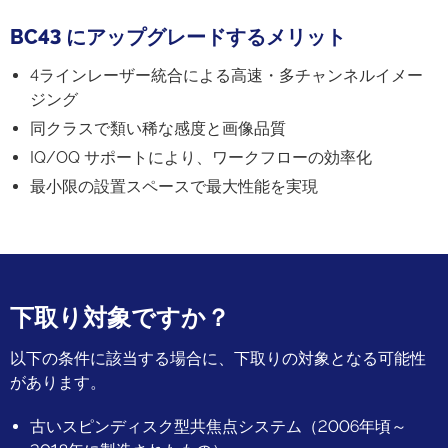
BC43 にアップグレードするメリット
4ラインレーザー統合による高速・多チャンネルイメー
ジング
同クラスで類い稀な感度と画像品質
IQ/OQ サポートにより、ワークフローの効率化
最小限の設置スペースで最大性能を実現
下取り対象ですか？
以下の条件に該当する場合に、下取りの対象となる可能性
があります。
古いスピンディスク型共焦点システム（2006年頃～