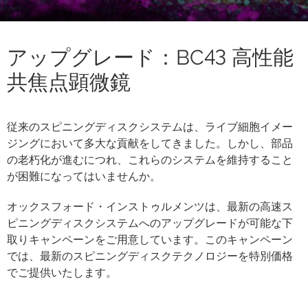
アップグレード：BC43 高性能
共焦点顕微鏡
従来のスピニングディスクシステムは、ライブ細胞イメー
ジングにおいて多大な貢献をしてきました。しかし、部品
の老朽化が進むにつれ、これらのシステムを維持すること
が困難になってはいませんか。
オックスフォード・インストゥルメンツは、最新の高速ス
ピニングディスクシステムへのアップグレードが可能な下
取りキャンペーンをご用意しています。このキャンペーン
では、最新のスピニングディスクテクノロジーを特別価格
でご提供いたします。