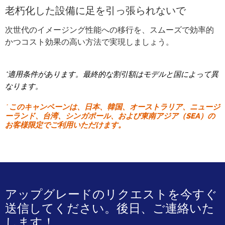
老朽化した設備に足を引っ張られないで
次世代のイメージング性能への移行を、スムーズで効率的
かつコスト効果の高い方法で実現しましょう。
*適用条件があります。最終的な割引額はモデルと国によって異
なります。
*
このキャンペーンは、日本、韓国、オーストラリア、ニュージ
ーランド、台湾、シンガポール、および東南アジア（SEA）の
お客様限定でご利用いただけます。
アップグレードのリクエストを今すぐ
送信してください。後日、ご連絡いた
します！