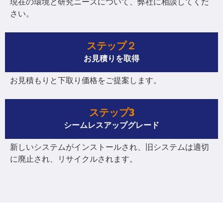
現在の環境と研究ニーズについて、弊社に相談してくだ
さい。
ステップ２
お見積りを取得
お見積もりと下取り価格をご提案します。
ステップ3
シームレスアップグレード
新しいシステムがインストールされ、旧システムは適切
に廃止され、リサイクルされます。