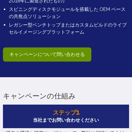
2018年に製造されたもの）
スピニングディスクモジュールを搭載した OEM ベース
の共焦点ソリューション
レガシー型ベンチトップまたはカスタムビルドのライブ
セルイメージングプラットフォーム
キャンペーンについて問い合わせる
キャンペーンの仕組み
ステップ1
当社までお問い合わせください