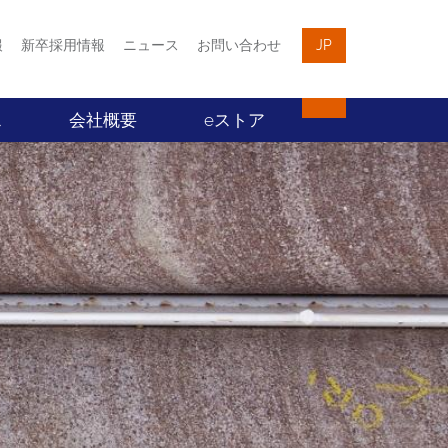
報
新卒採用情報
ニュース
お問い合わせ
JP
ス
会社概要
eストア