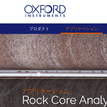
プロダクト
アプリケーション
アプリケーション
Rock Core Analy