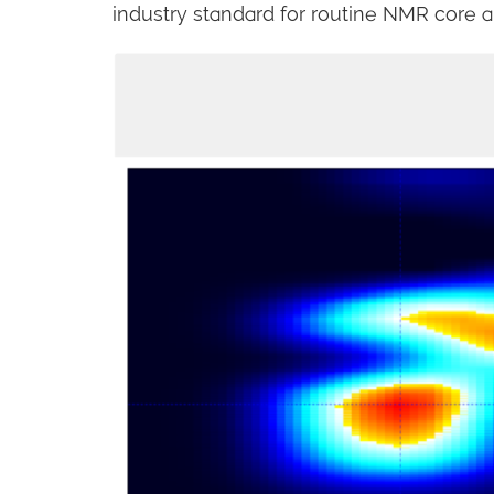
industry standard for routine NMR core a