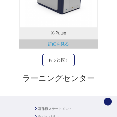
解能で、ラボの卓上において幅広い実験を
行うことが可能です。
X-Pulse
詳細を見る
もっと探す
ラーニングセンター
著作権ステートメント
Sustainability