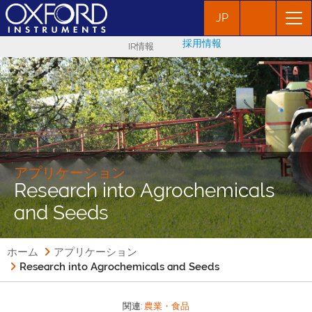
JP
採用情報
IR情報
アプリケーション
Research into Agrochemicals
and Seeds
ホーム
アプリケーション
Research into Agrochemicals and Seeds
関連:
農業・食品