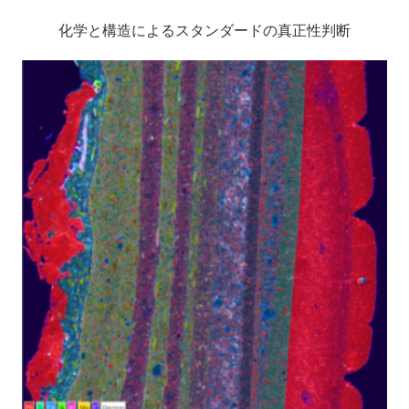
化学と構造によるスタンダードの真正性判断