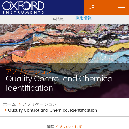
JP
採用情報
IR情報
アプリケーション
Quality Control and Chemical
Identification
ホーム
アプリケーション
Quality Control and Chemical Identification
関連:
ケミカル・触媒