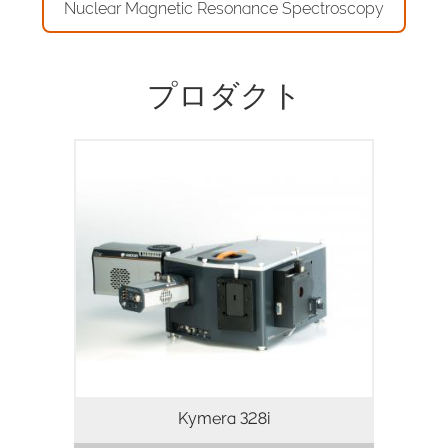
Nuclear Magnetic Resonance Spectroscopy
プロダクト
物理・生命科学向けのインテリジェントな
マルチモーダル分光プラットフォーム
Kymera 328i