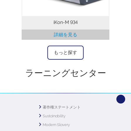
iKon-M 934
詳細を見る
もっと探す
ラーニングセンター
著作権ステートメント
Sustainability
Modern Slavery