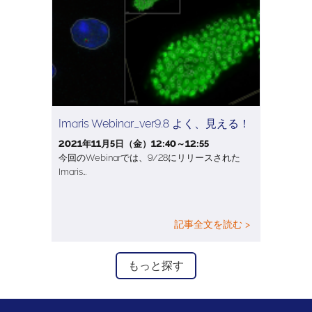
Imaris Webinar_ver9.8 よく、見える！
2021年11月5日（金）12:40～12:55
今回のWebinarでは、9/28にリリースされた
Imaris…
記事全文を読む >
もっと探す