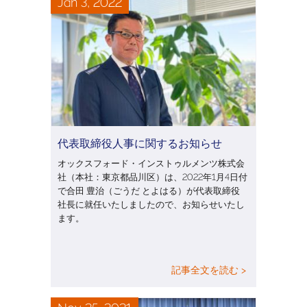
Jan 3, 2022
代表取締役人事に関するお知らせ
オックスフォード・インストゥルメンツ株式会
社（本社：東京都品川区）は、2022年1月4日付
で合田 豊治（ごうだ とよはる）が代表取締役
社長に就任いたしましたので、お知らせいたし
ます。
記事全文を読む >