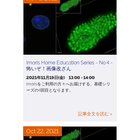
Imaris Home Education Series - No.4 -
怖いぞ！画像改ざん
2021年11月19日(金) 13:00 - 14:00
Imarisをご利用の方々へお届けする、基礎シリ
ーズの4回目となります。
記事全文を読む >
Oct 22, 2021