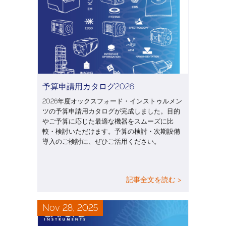
予算申請用カタログ2026
2026年度オックスフォード・インストゥルメン
ツの予算申請用カタログが完成しました。目的
やご予算に応じた最適な機器をスムーズに比
較・検討いただけます。予算の検討・次期設備
導入のご検討に、ぜひご活用ください。
記事全文を読む >
Nov 28, 2025