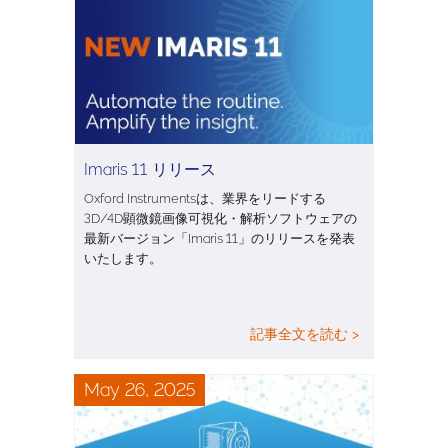
Imaris 11 リリース
Oxford Instrumentsは、業界をリードする
3D/4D顕微鏡画像可視化・解析ソフトウェアの
最新バージョン「Imaris 11」のリリースを発表
いたします。
記事全文を読む >
May 26, 2025