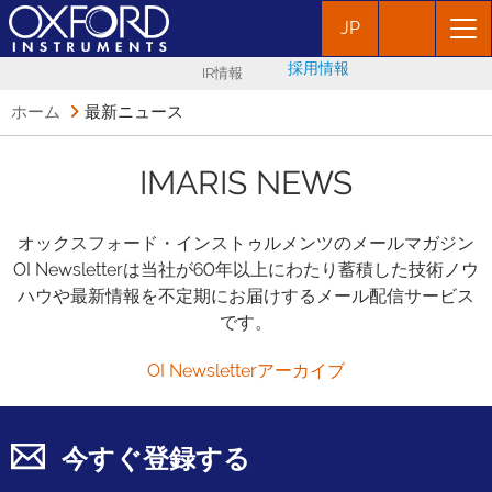
JP
採用情報
IR情報
ホーム
最新ニュース
IMARIS NEWS
オックスフォード・インストゥルメンツのメールマガジン
OI Newsletterは当社が60年以上にわたり蓄積した技術ノウ
ハウや最新情報を不定期にお届けするメール配信サービス
です。
OI Newsletterアーカイブ
今すぐ登録する