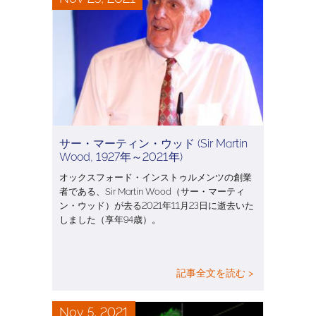
サー・マーティン・ウッド (Sir Martin
Wood, 1927年～2021年)
オックスフォード・インストゥルメンツの創業
者である、Sir Martin Wood（サー・マーティ
ン・ウッド）が去る2021年11月23日に逝去いた
しました（享年94歳）。
記事全文を読む >
Nov 5, 2021