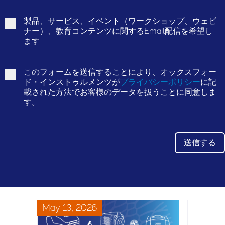
製品、サービス、イベント（ワークショップ、ウェビ
ナー）、教育コンテンツに関するEmail配信を希望し
ます
このフォームを送信することにより、オックスフォー
ド・インストゥルメンツが
プライバシーポリシー
に記
載された方法でお客様のデータを扱うことに同意しま
す。
May 13, 2026