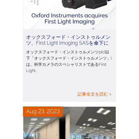
オックスフォード・インストゥルメン
ツ、First Light Imaging SASを傘下に
オックスフォード・インストゥルメンツplc(以
下「オックスフォード・インストゥルメンツ」)
は、科学カメラのスペシャリストであるFirst
Light…
記事全文を読む >
Aug 23, 2023