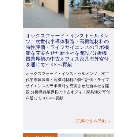
オックスフォード・インストゥルメン
ツ、次世代半導体製造・高機能材料の
特性評価・ライフサイエンスのラボ機
能を充実させた新本社を開設/分析機
器業界初の中古オフィス家具海外寄付
を通じてSDGsへ貢献
オックスフォード・インストゥルメンツ、次世
代半導体製造・高機能材料の特性評価・ライフ
サイエンスのラボ機能を充実させた新本社を開
設 分析機器業界初の中古オフィス家具海外寄付
を通じてSDGsへ貢献
記事全文を読む >