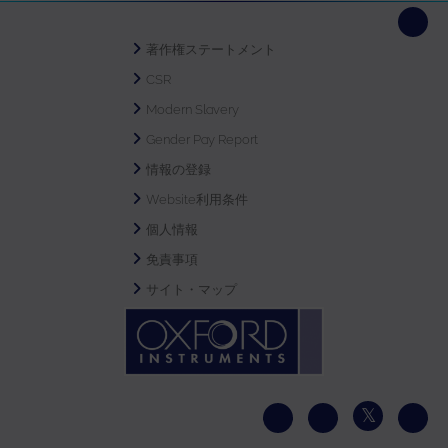
著作権ステートメント
CSR
Modern Slavery
Gender Pay Report
情報の登録
Website利用条件
個人情報
免責事項
サイト・マップ