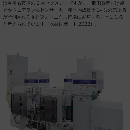
は今後も市場の 2 大セグメントですが、一般消費者向け製
品やウェアラブルセンサーも、年平均成長率 14 ％の売上増
が予測される InP フォトニクス市場に寄与することになる
と考えられています（Yoleレポート 2022）。