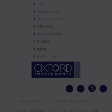
CSR
Modern Slavery
Gender Pay Report
情報の登録
Website利用条件
個人情報
免責事項
サイト・マップ
© オックスフォード・インストゥルメンツ 2026
このウエブサイトは、ミラマー・コミュニケーション Ltd