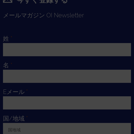
メールマガジン OI Newsletter
姓
*
名
*
Eメール
*
国/地域
*
国地域