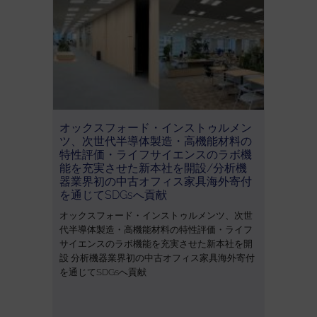
オックスフォード・インストゥルメン
ツ、次世代半導体製造・高機能材料の
特性評価・ライフサイエンスのラボ機
能を充実させた新本社を開設/分析機
器業界初の中古オフィス家具海外寄付
を通じてSDGsへ貢献
オックスフォード・インストゥルメンツ、次世
代半導体製造・高機能材料の特性評価・ライフ
サイエンスのラボ機能を充実させた新本社を開
設 分析機器業界初の中古オフィス家具海外寄付
を通じてSDGsへ貢献