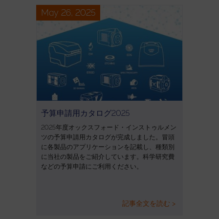
May 26, 2025
予算申請用カタログ2025
2025年度オックスフォード・インストゥルメン
ツの予算申請用カタログが完成しました。冒頭
に各製品のアプリケーションを記載し、種類別
に当社の製品をご紹介しています。科学研究費
などの予算申請にご利用ください。
記事全文を読む >