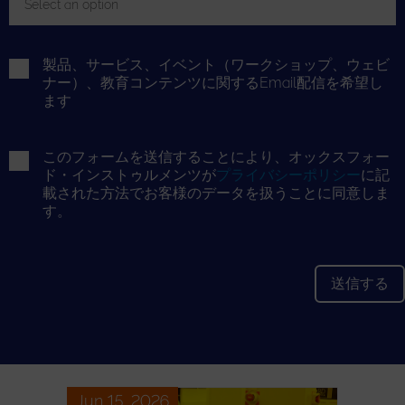
Select an option
Toggle Dropdown
製品、サービス、イベント（ワークショップ、ウェビ
ナー）、教育コンテンツに関するEmail配信を希望し
ます
このフォームを送信することにより、オックスフォー
ド・インストゥルメンツが
プライバシーポリシー
に記
載された方法でお客様のデータを扱うことに同意しま
す。
Jun 15, 2026