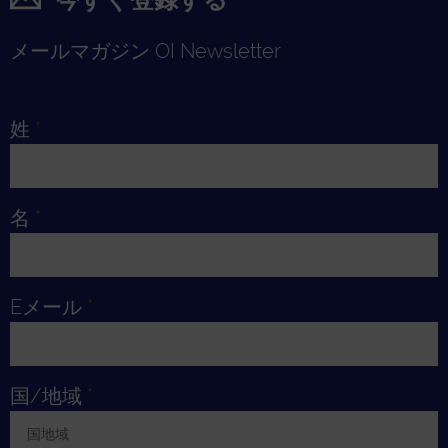
メールマガジン OI Newsletter
姓
*
名
*
Eメール
*
国/地域
*
国地域