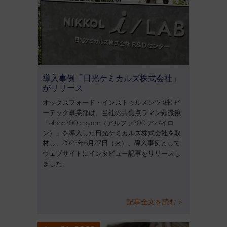
導入事例「日光ケミカルズ株式会社」
がリリース
オックスフォード・インストゥルメンツ (株) ビ
ーテック事業部は、当社の共焦点ラマン顕微鏡
「alpha300 apyron（アルファ300 アパイロ
ン）」を導入した日光ケミカルズ株式会社を取
材し、2023年6月27日（火）、導入事例として
ウェブサイトにインタビュー記事をリリースし
ました。
記事全文を読む >