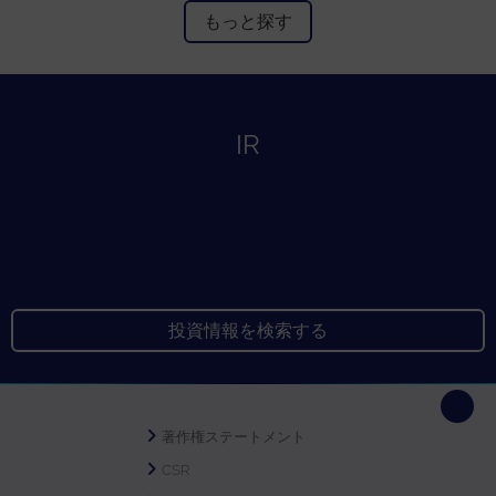
もっと探す
IR
投資情報を検索する
著作権ステートメント
CSR