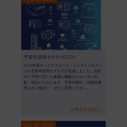
予算申請用カタログ2026
2026年度オックスフォード・インストゥルメン
ツの予算申請用カタログが完成しました。目的
やご予算に応じた最適な機器をスムーズに比
較・検討いただけます。予算の検討・次期設備
導入のご検討に、ぜひご活用ください。
記事全文を読む >
Oct 16, 2025