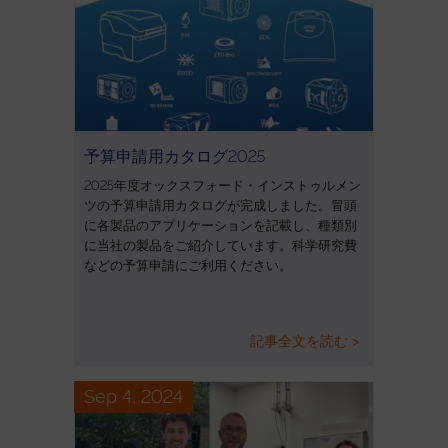
予算申請用カタログ2025
2025年度オックスフォード・インストゥルメン
ツの予算申請用カタログが完成しました。冒頭
に各製品のアプリケーションを記載し、種類別
に当社の製品をご紹介しています。科学研究費
などの予算申請にご利用ください。
記事全文を読む >
Sep 4, 2024