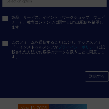
Select an option
Toggle Dropdown
製品、サービス、イベント（ワークショップ、ウェビ
ナー）、教育コンテンツに関するEmail配信を希望し
ます
このフォームを送信することにより、オックスフォー
ド・インストゥルメンツが
プライバシーポリシー
に記
載された方法でお客様のデータを扱うことに同意しま
す。
May 13, 2026