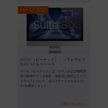
Mar 22, 2023
WITec（ビーテック）、ソフトウェア
Suite SIXをリリース
WITec（ビーテック）は、ラマンおよび相関測
定の制御やデータ取得・後処理に対応したソフ
トウェアにおいて、次のステージとなるSuite
SIXを発表しました。…
記事全文を読む >