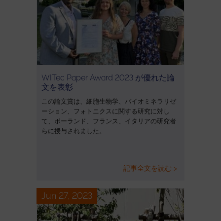
WITec Paper Award 2023 が優れた論
文を表彰
この論文賞は、細胞生物学、バイオミネラリゼ
ーション、フォトニクスに関する研究に対し
て、ポーランド、フランス、イタリアの研究者
らに授与されました。
記事全文を読む >
Jun 27, 2023