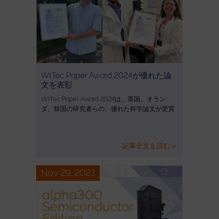
WITec Paper Award 2024が優れた論
文を表彰
WITec Paper Award 2024は、英国、オラン
ダ、韓国の研究者らの、優れた科学論文が受賞
記事全文を読む >
Nov 29, 2023