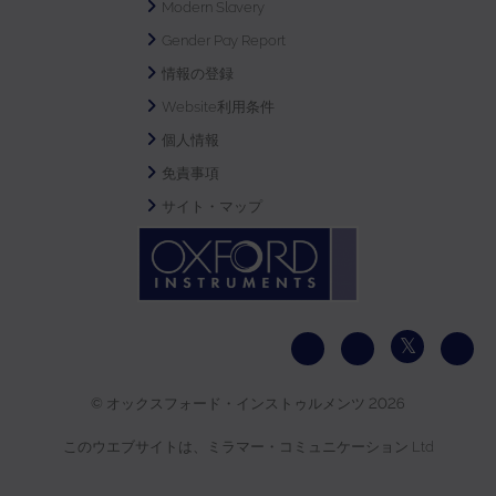
Modern Slavery
Gender Pay Report
情報の登録
Website利用条件
個人情報
免責事項
サイト・マップ
© オックスフォード・インストゥルメンツ 2026
このウエブサイトは、ミラマー・コミュニケーション Ltd