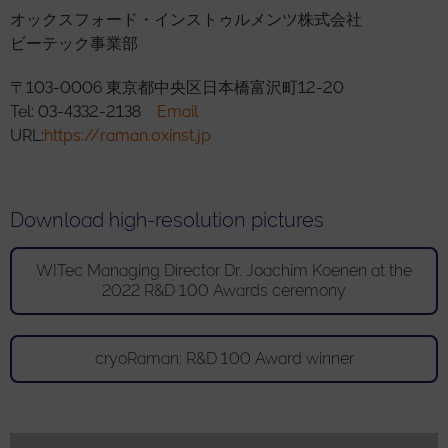
オックスフォード・インストゥルメンツ株式会社
ビーテック事業部
〒103-0006 東京都中央区日本橋富沢町12-20
Tel: 03-4332-2138
Email
URL:
https://raman.oxinst.jp
Download high-resolution pictures
WITec Managing Director Dr. Joachim Koenen at the
2022 R&D 100 Awards ceremony
cryoRaman: R&D 100 Award winner