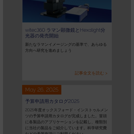
witec360 ラマン顕微鏡とHexalight分
光器の発売開始
新たなラマンイメージングの基準で、あらゆる
方向へ研究を進めましょう
記事全文を読む >
May 26, 2025
予算申請用カタログ2025
2025年度オックスフォード・インストゥルメン
ツの予算申請用カタログが完成しました。冒頭
に各製品のアプリケーションを記載し、種類別
に当社の製品をご紹介しています。科学研究費
などの予算申請にご利用ください。