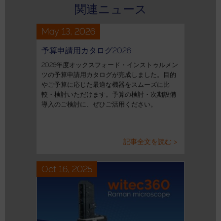
関連ニュース
May 13, 2026
予算申請用カタログ2026
2026年度オックスフォード・インストゥルメン
ツの予算申請用カタログが完成しました。目的
やご予算に応じた最適な機器をスムーズに比
較・検討いただけます。予算の検討・次期設備
導入のご検討に、ぜひご活用ください。
記事全文を読む >
Oct 16, 2025