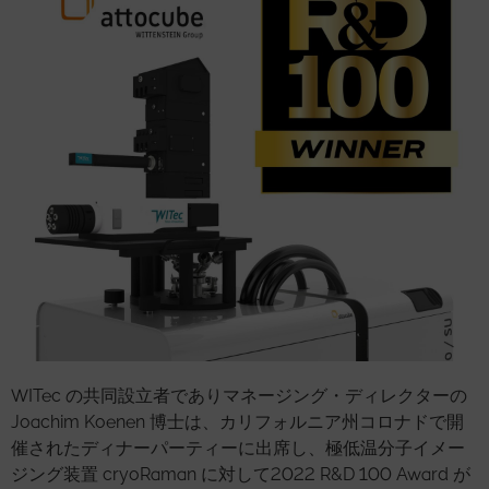
WITec の共同設立者でありマネージング・ディレクターの
Joachim Koenen 博士は、カリフォルニア州コロナドで開
催されたディナーパーティーに出席し、極低温分子イメー
ジング装置 cryoRaman に対して2022 R&D 100 Award が