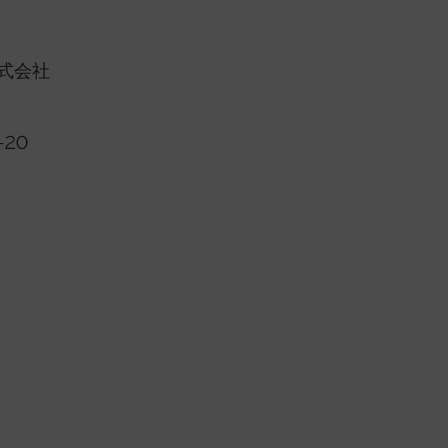
式会社
-20