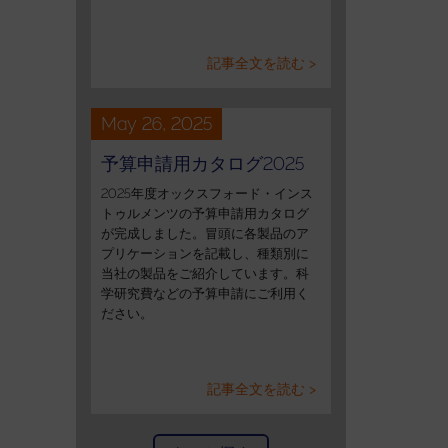
記事全文を読む >
May 26, 2025
予算申請用カタログ2025
2025年度オックスフォード・インス
トゥルメンツの予算申請用カタログ
が完成しました。冒頭に各製品のア
プリケーションを記載し、種類別に
当社の製品をご紹介しています。科
学研究費などの予算申請にご利用く
ださい。
記事全文を読む >