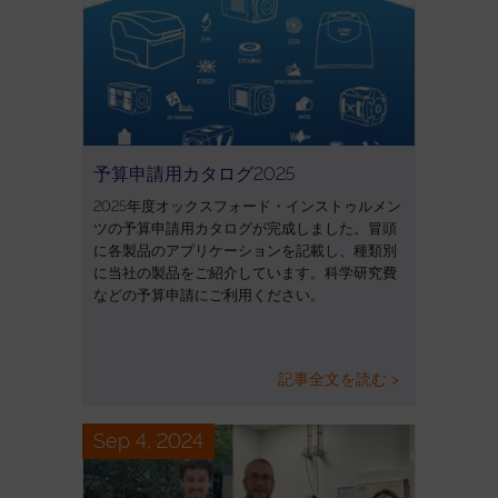
予算申請用カタログ2025
2025年度オックスフォード・インストゥルメン
ツの予算申請用カタログが完成しました。冒頭
に各製品のアプリケーションを記載し、種類別
に当社の製品をご紹介しています。科学研究費
などの予算申請にご利用ください。
記事全文を読む >
Sep 4, 2024