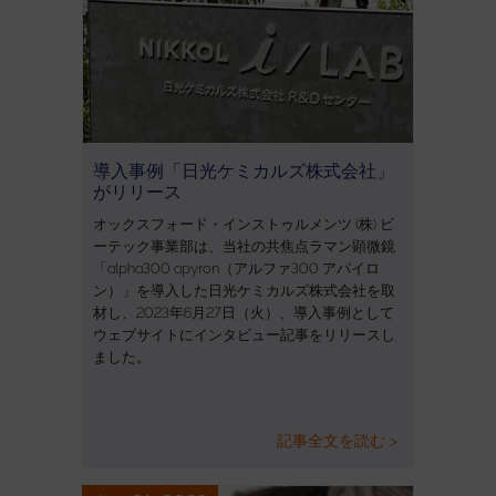
導入事例「日光ケミカルズ株式会社」
がリリース
オックスフォード・インストゥルメンツ (株) ビ
ーテック事業部は、当社の共焦点ラマン顕微鏡
「alpha300 apyron（アルファ300 アパイロ
ン）」を導入した日光ケミカルズ株式会社を取
材し、2023年6月27日（火）、導入事例として
ウェブサイトにインタビュー記事をリリースし
ました。
記事全文を読む >