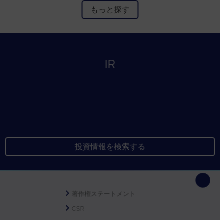
もっと探す
IR
投資情報を検索する
著作権ステートメント
CSR