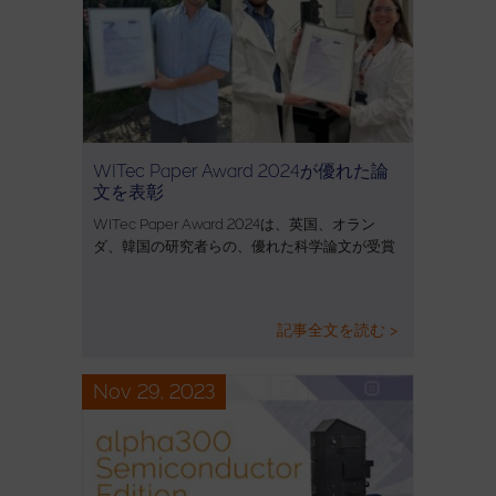
WITec Paper Award 2024が優れた論
文を表彰
WITec Paper Award 2024は、英国、オラン
ダ、韓国の研究者らの、優れた科学論文が受賞
記事全文を読む >
Nov 29, 2023