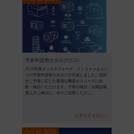
予算申請用カタログ2026
2026年度オックスフォード・インストゥルメン
ツの予算申請用カタログが完成しました。目的
やご予算に応じた最適な機器をスムーズに比
較・検討いただけます。予算の検討・次期設備
導入のご検討に、ぜひご活用ください。
記事全文を読む >
Oct 16, 2025