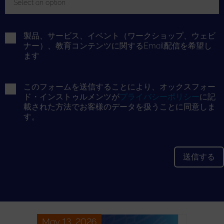
Select an option
Toggle Dropdown
製品、サービス、イベント（ワークショップ、ウェビ
ナー）、教育コンテンツに関するEmail配信を希望し
ます
このフォームを送信することにより、オックスフォー
ド・インストゥルメンツが
プライバシーポリシー
に記
載された方法でお客様のデータを扱うことに同意しま
す。
May 13, 2026