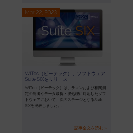
Mar 22, 2023
WITec（ビーテック）、ソフトウェア
Suite SIXをリリース
WITec（ビーテック）は、ラマンおよび相関測
定の制御やデータ取得・後処理に対応したソフ
トウェアにおいて、次のステージとなるSuite
SIXを発表しました。…
記事全文を読む >