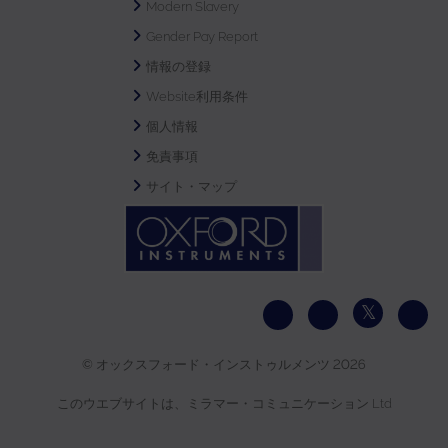
Modern Slavery
Gender Pay Report
情報の登録
Website利用条件
個人情報
免責事項
サイト・マップ
© オックスフォード・インストゥルメンツ 2026
このウエブサイトは、ミラマー・コミュニケーション Ltd