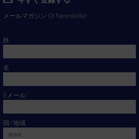
メールマガジン OI Newsletter
姓
*
名
*
Eメール
*
国/地域
*
国地域