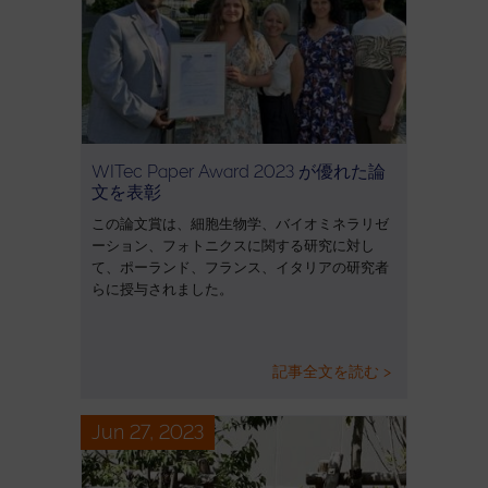
WITec Paper Award 2023 が優れた論
文を表彰
この論文賞は、細胞生物学、バイオミネラリゼ
ーション、フォトニクスに関する研究に対し
て、ポーランド、フランス、イタリアの研究者
らに授与されました。
記事全文を読む >
Jun 27, 2023