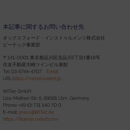
本記事に関するお問い合わせ先
オックスフォード・インストゥルメンツ株式会社
ビーテック事業部
〒141-0001 東京都品川区北品川5丁目1番18号
住友不動産大崎ツインビル東館
Tel: 03-6744-4707
Email
URL:
https://raman.oxinst.jp
WITec GmbH
Lise-Meitner-Str. 6, 89081 Ulm, Germany
Phone: +49 (0) 731 140 70 0
E-mail:
press@WITec.de
https://Raman.oxinst.com