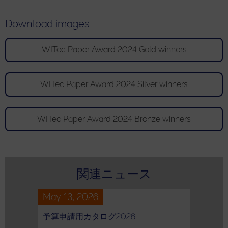
Download images
WITec Paper Award 2024 Gold winners
WITec Paper Award 2024 Silver winners
WITec Paper Award 2024 Bronze winners
関連ニュース
May 13, 2026
予算申請用カタログ2026