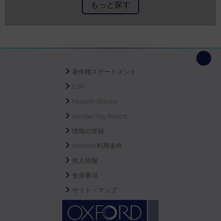
もっと探す
著作権ステートメント
CSR
Modern Slavery
Gender Pay Report
情報の登録
Website利用条件
個人情報
免責事項
サイト・マップ