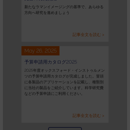
新たなラマンイメージングの基準で、あらゆる
方向へ研究を進めましょう
記事全文を読む >
May 26, 2025
予算申請用カタログ2025
2025年度オックスフォード・インストゥルメン
ツの予算申請用カタログが完成しました。冒頭
に各製品のアプリケーションを記載し、種類別
に当社の製品をご紹介しています。科学研究費
などの予算申請にご利用ください。
記事全文を読む >